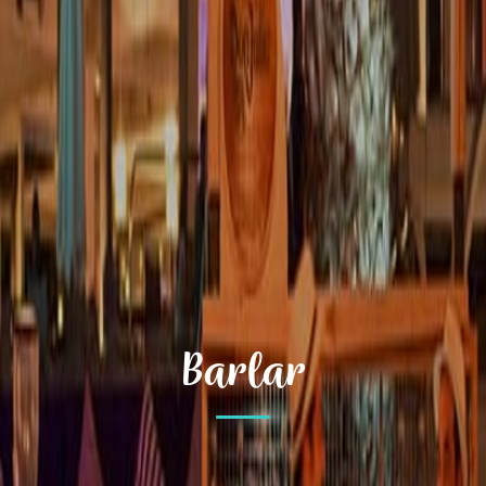
Barlar