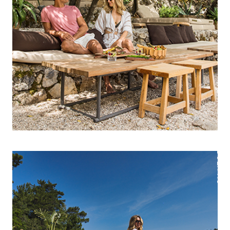
BOEK NU