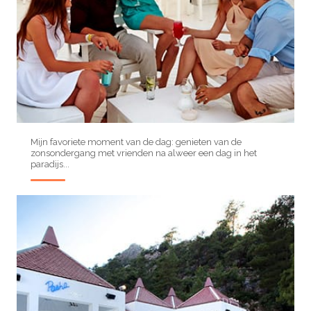
Mijn favoriete moment van de dag: genieten van de
zonsondergang met vrienden na alweer een dag in het
paradijs...