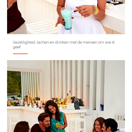
Gezelligheid, lachen en drinken met de mensen om wie ik
geef