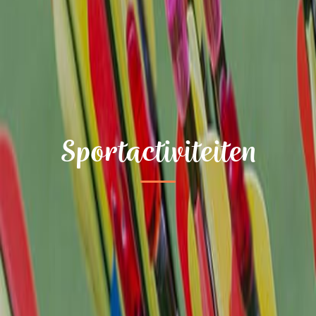
Sportactiviteiten