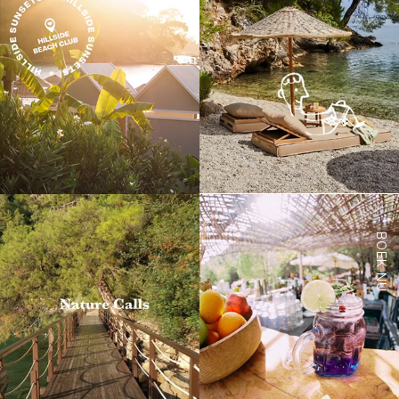
BOEK NU