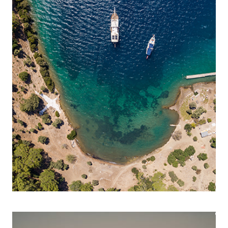
BOEK NU