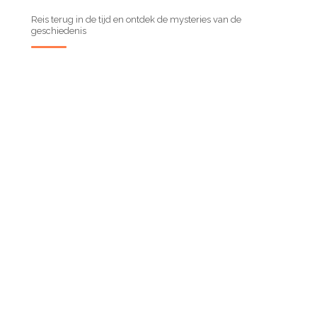
Reis terug in de tijd en ontdek de mysteries van de
geschiedenis