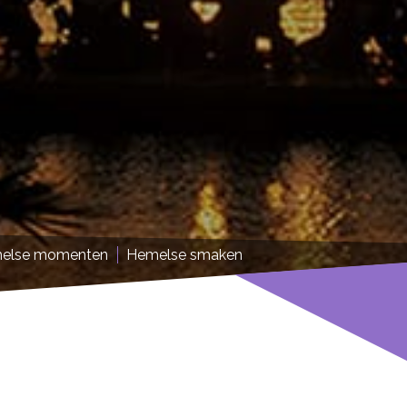
else momenten
Hemelse smaken