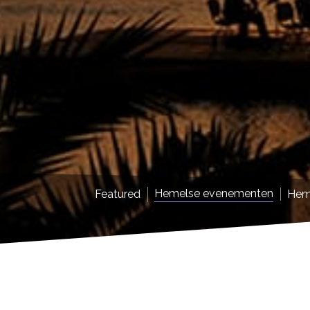
Hemelse evenementen
Featured
Hem