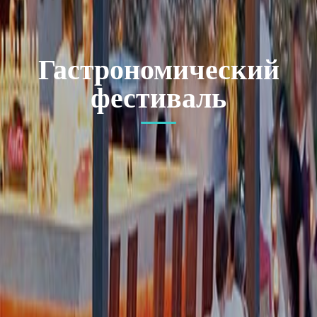
Гастрономический
фестиваль