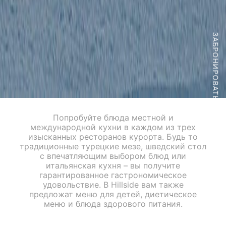
ЗАБРОНИРОВАТЬ
Попробуйте блюда местной и
международной кухни в каждом из трех
изысканных ресторанов курорта. Будь то
традиционные турецкие мезе, шведский стол
с впечатляющим выбором блюд или
итальянская кухня – вы получите
гарантированное гастрономическое
удовольствие. В Hillside вам также
предложат меню для детей, диетическое
меню и блюда здорового питания.