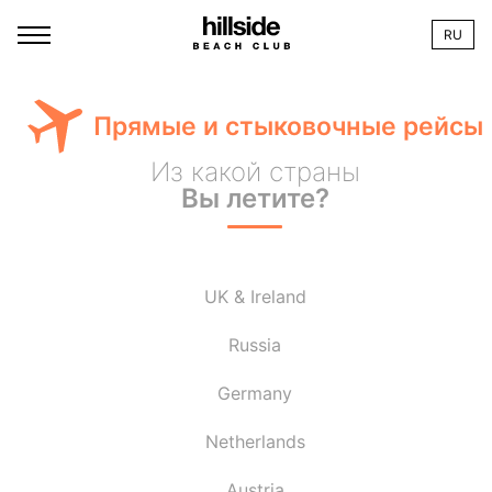
RU
Прямые и стыковочные рейсы
Из какой страны
Вы летите?
UK & Ireland
Russia
Germany
Netherlands
Austria