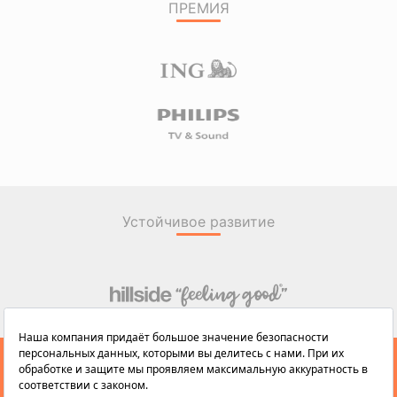
ПРЕМИЯ
Устойчивое развитие