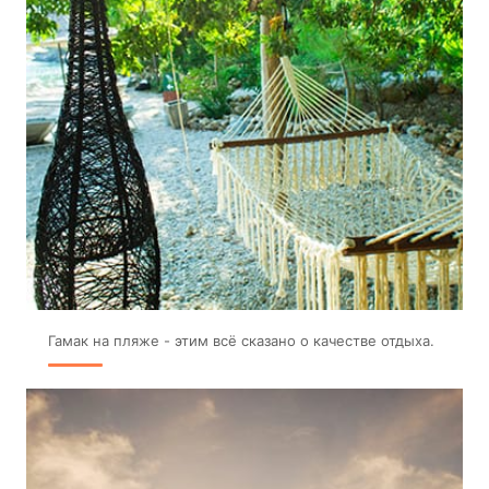
Гамак на пляже - этим всё сказано о качестве отдыха.