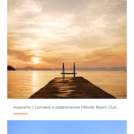
Нырните с головой в развлечения Hillside Beach Club.