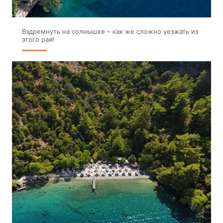
Вздремнуть на солнышке – как же сложно уезжать из
этого рая!