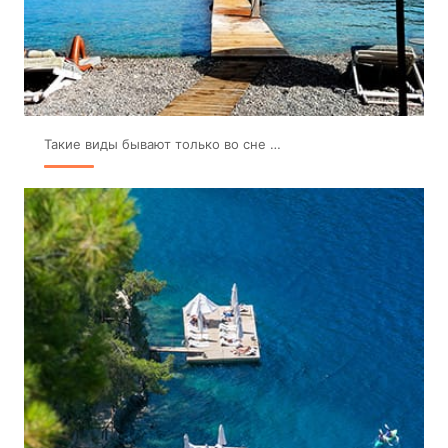
Такие виды бывают только во сне …