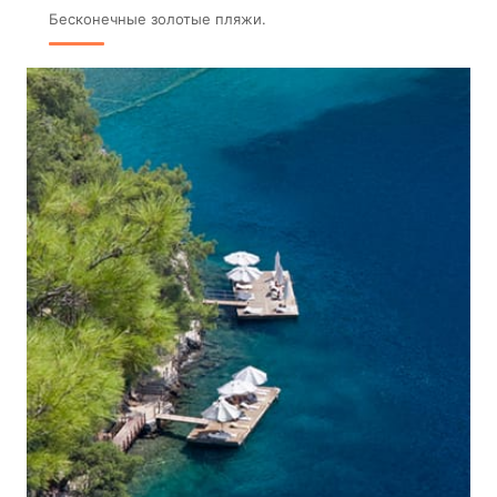
Бесконечные золотые пляжи.