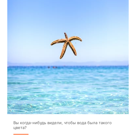
Вы когда-нибудь видели, чтобы вода была такого
цвета?