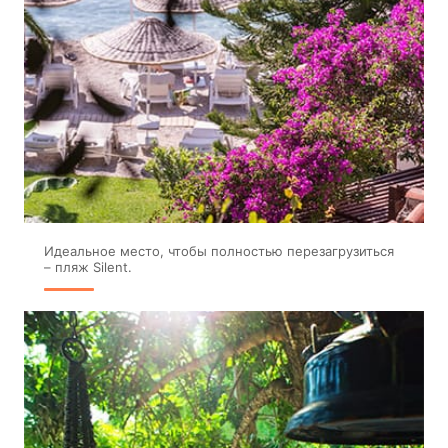
Идеальное место, чтобы полностью перезагрузиться
– пляж Silent.