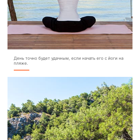
День точно будет удачным, если начать его с йоги на
пляже.