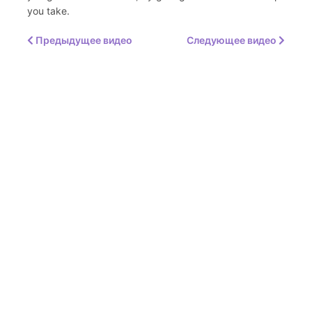
you take.
Предыдущее видео
Следующее видео