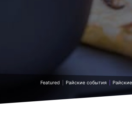
Featured
Райские события
Райские