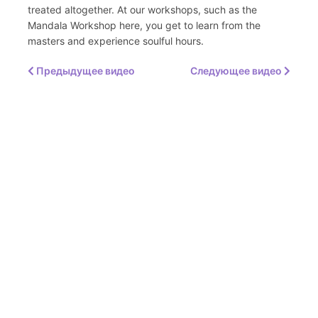
treated altogether. At our workshops, such as the
Mandala Workshop here, you get to learn from the
masters and experience soulful hours.
Предыдущее видео
Следующее видео