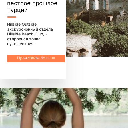
пестрое прошлое
Турции
Hillside Outside,
экскурсионный отдела
Hillside Beach Club, -
отправная точка
путешествия...
Прочитайте больше