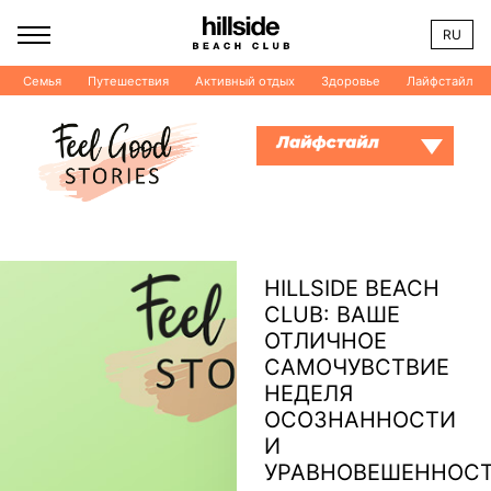
RU
Семья
Путешествия
Активный отдых
Здоровье
Лайфстайл
HILLSIDE BEACH
CLUB: ВАШЕ
ОТЛИЧНОЕ
САМОЧУВСТВИЕ
НЕДЕЛЯ
ОСОЗНАННОСТИ
И
УРАВНОВЕШЕННО