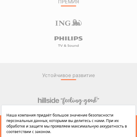
ПРЕМИЯ
Устойчивое развитие