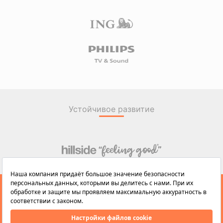
Устойчивое развитие