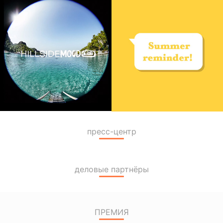
пресс-центр
деловые партнёры
ПРЕМИЯ