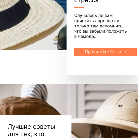
Случалось ли вам
приехать аэропорт и
только там вспомнить,
что вы забыли положить
в чемода...
Прочитайте больше
Лучшие советы
для тех, кто